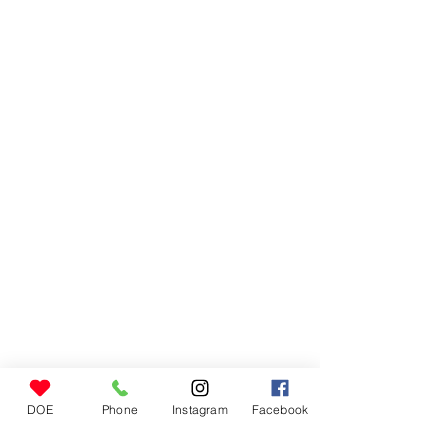
DOE
Phone
Instagram
Facebook