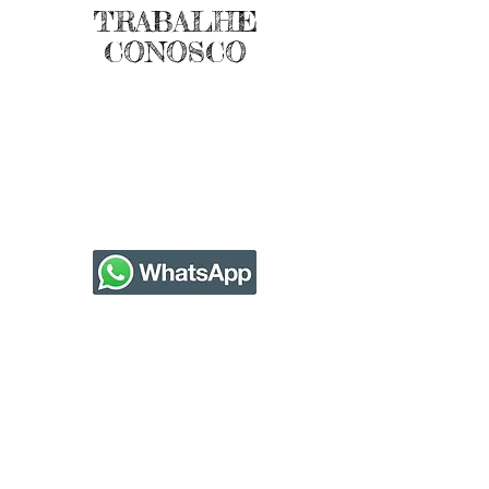
TRABALHE
CONOSCO