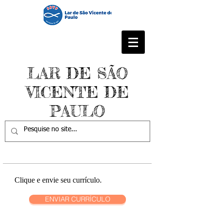
LAR DE SÃO
VICENTE DE
PAULO
Clique e envie seu currículo.
ENVIAR CURRÍCULO