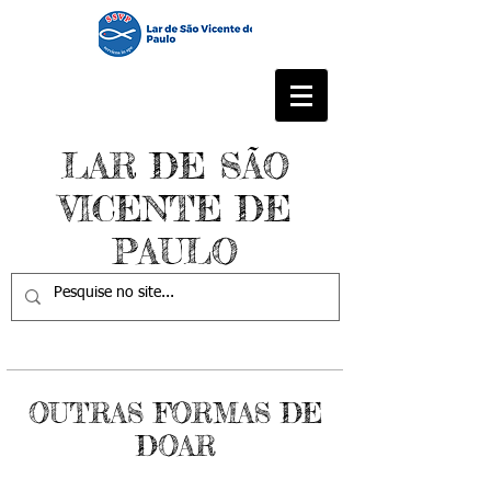
LAR DE SÃO
VICENTE DE
PAULO
OUTRAS FORMAS DE
DOAR