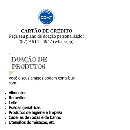
CARTÃO DE CRÉDITO
Peça seu plano de doação personalizado
!
(87) 9 9141-4947
(whatsapp)
DOAÇÃO DE
PRODUTOS
Você e seus amigos podem contribuir
com:
Alimentos
Remédios
Leite
Fraldas geriátricas
Produtos de higiene e limpeza
Cadeiras de rodas e de banho
Utensílios domésticos, etc