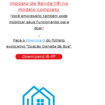
Imposto de Renda (IR) no
modelo completo.
(
Você empresário também pode
mobilizar seus funcionários para
doar
)
Faça o
Downloard
do Folheto
explicativo "Doação Danada de Boa".
Downloard IR-PF