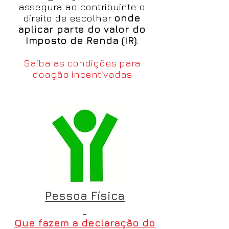
assegura ao contribuinte o
direito de escolher
onde
aplicar parte do valor do
Imposto de Renda (IR)
.
Saiba as condições para
doação incentivadas
Pessoa Física
Que fazem a declaração do