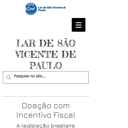
LAR DE SÃO
VICENTE DE
PAULO
Doação com
Incentivo Fiscal
A legislação brasileira